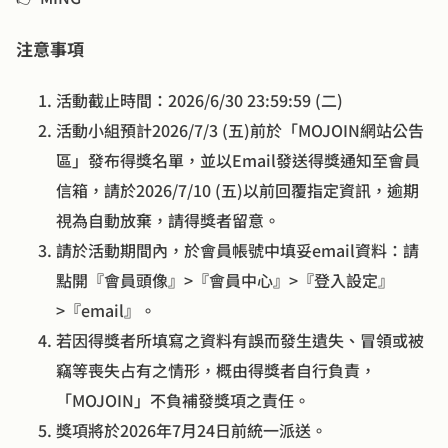
注意事項
活動截止時間：2026/6/30 23:59:59 (二)
活動小組預計2026/7/3 (五)前於「MOJOIN網站公告
區」發布得獎名單，並以Email發送得獎通知至會員
信箱，請於2026/7/10 (五)以前回覆指定資訊，逾期
視為自動放棄，請得獎者留意。
請於活動期間內，於會員帳號中填妥email資料：請
點開『會員頭像』>『會員中心』>『登入設定』
>『email』。
若因得獎者所填寫之資料有誤而發生遺失、冒領或被
竊等喪失占有之情形，概由得獎者自行負責，
「MOJOIN」不負補發獎項之責任。
獎項將於2026年7月24日前統一派送。