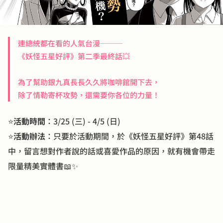
連總統都在看的人氣台漫───

《妖怪五星好評》第二季最終話💥

為了幫助銀九真長長久久將咖啡館開下去，

除了情勒寄杯攻勢，還需要你各位的力量！
⭐
活動時間
：3/25 (三) - 4/5 (日)
⭐
活動辦法
：只要於活動期間，於《妖怪五星好評》第48話
中，留言想對作者說的話或喜愛作品的原因，就有機會帶走