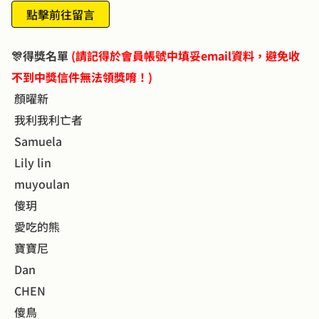
點擊前往留言
🎊得獎名單 
(請記得於會員帳號中填妥email資料，避免收
不到中獎信件無法領獎唷！)