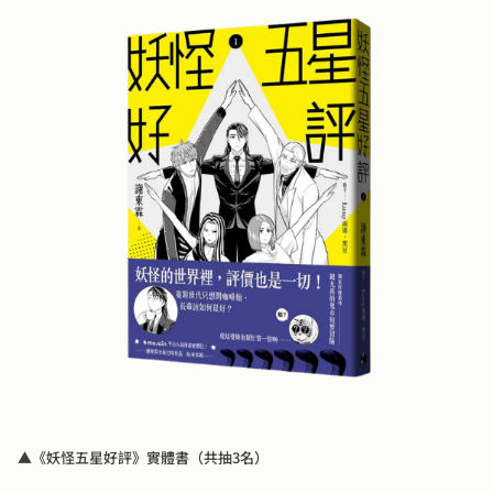
▲《妖怪五星好評》實體書（共抽3名）