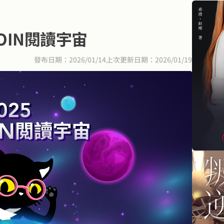
JOIN閱讀宇宙
發布日期：2026/01/14
上次更新日期：2026/01/19