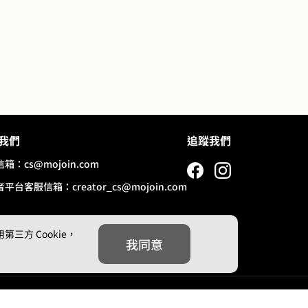
我們
追蹤我們
信箱：
cs@mojoin.com
者平台客服信箱：
creator_cs@mojoin.com
方 Cookie，
我同意