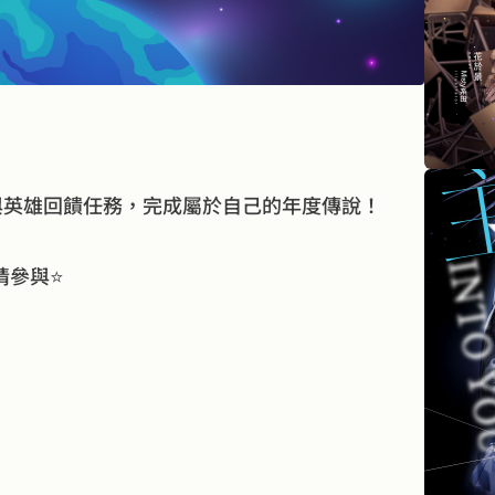
參與英雄回饋任務，完成屬於自己的年度傳說！
情參與⭐