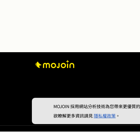
MOJOIN
採用網站分析技術為您帶來更優質的使
欲瞭解更多資訊請見
隱私權政策
。