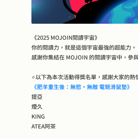
《2025 MOJOIN閱讀宇宙》
感謝你集結在 MOJOIN 的閱讀宇宙中，
⭐以下為本次活動得獎名單，感謝大家的熱