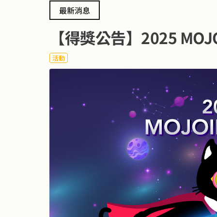
最新消息
【得獎公告】2025 MO
活動