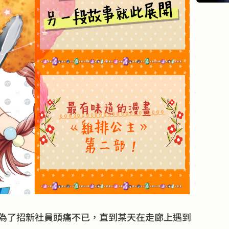
為了招新社員頭痛不已，直到某天在走廊上遇到