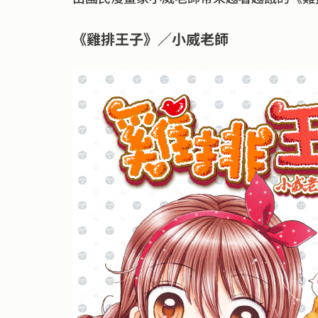
《雞排王子》／小威老師