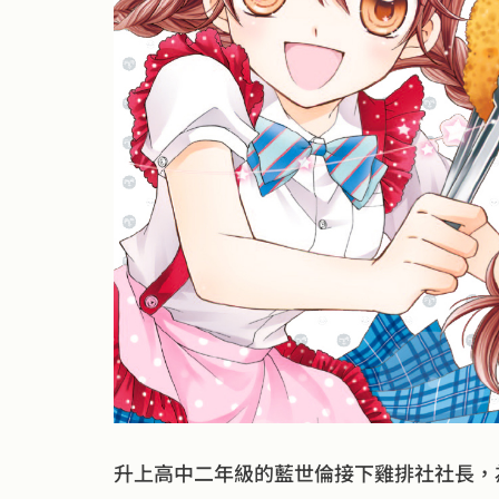
升上高中二年級的藍世倫接下雞排社社長，