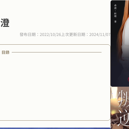
葉澄
發布日期：2022/10/26
上次更新日期：2024/11/07
目錄