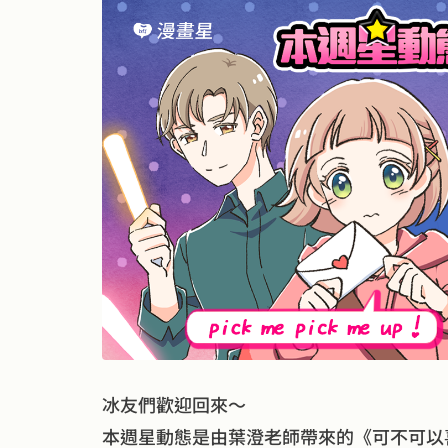
冰友們歡迎回來～
本週星動態是由葉澄老師帶來的《可不可以