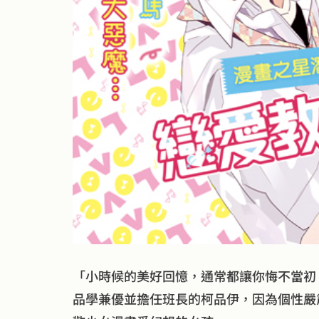
「小時候的美好回憶，通常都讓你悔不當初
品學兼優並擔任班長的柯品伊，因為個性嚴