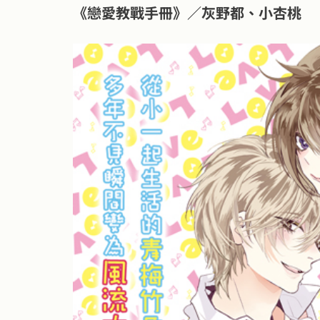
《戀愛教戰手冊》／灰野都、小杏桃