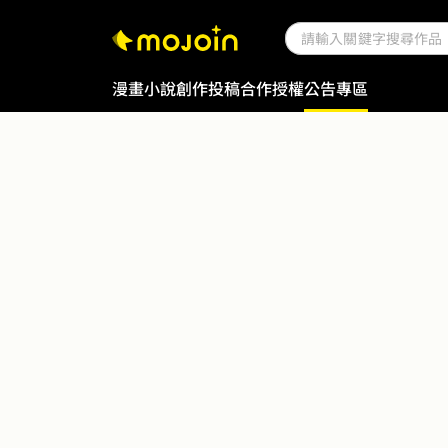
漫畫
小說
創作投稿
合作授權
公告專區