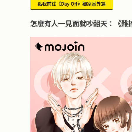
點我前往《Day Off》獨家番外篇
怎麼有人一見面就吵翻天：《難