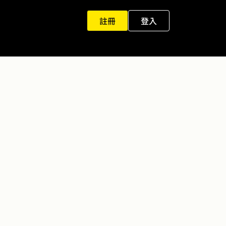
註冊
登入