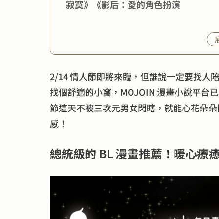
寂寞》《影后：愛的角色扮演
兩人一有進展下次必哭爛／才剛吃糖怎麼又
穿越之後》、《謊言彼岸的妳》
2/14 情人節即將來臨，但誰說一定要找
找個舒適的小窩，MOJOIN 漫畫小說平台已
節這天不被三次元男女閃瞎，就能心花朵朵
感！
總統級的 BL 漫畫推薦！暖心療癒