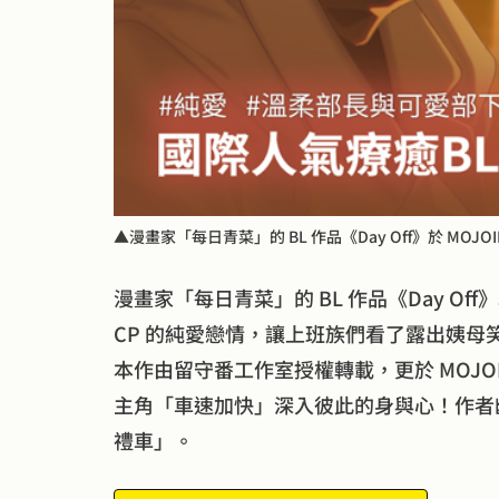
▲漫畫家「每日青菜」的 BL 作品《Day Off》於 MOJ
漫畫家「每日青菜」的 BL 作品《Day O
CP 的純愛戀情，讓上班族們看了露出姨
本作由留守番工作室授權轉載，更於 MOJ
主角「車速加快」深入彼此的身與心！作者
禮車」。