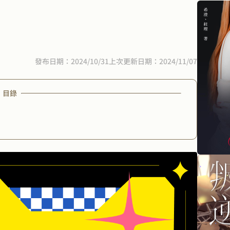
發布日期：2024/10/31
上次更新日期：2024/11/07
目錄