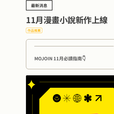
最新消息
11月漫畫小說新作上線
作品推薦
MOJOIN 11月必讀指南👇