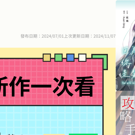
發布日期：2024/07/01
上次更新日期：2024/11/07