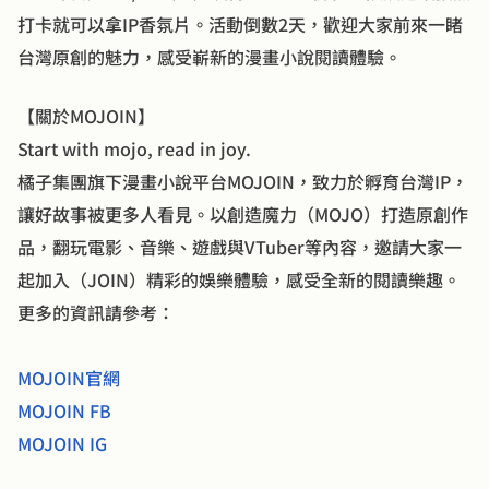
打卡就可以拿IP香氛片。活動倒數2天，歡迎大家前來一睹
台灣原創的魅力，感受嶄新的漫畫小說閱讀體驗。
【關於MOJOIN】
Start with mojo, read in joy.
橘子集團旗下漫畫小說平台MOJOIN，致力於孵育台灣IP，
讓好故事被更多人看見。以創造魔力（MOJO）打造原創作
品，翻玩電影、音樂、遊戲與VTuber等內容，邀請大家一
起加入（JOIN）精彩的娛樂體驗，感受全新的閱讀樂趣。
更多的資訊請參考：
MOJOIN官網
MOJOIN FB
MOJOIN IG