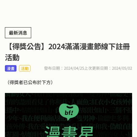
最新消息
【得獎公告】2024滿滿漫畫節線下註冊
活動
發布日期：2024/04/25
上次更新日期：2024/05/02
漫畫
活動
（得獎者已公布於下方）