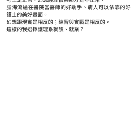
腦海流過在醫院當醫師的好助手、病人可以依靠的好
護士的美好畫面。
幻想跟現實是相反的；練習與實戰是相反的。
這樣的我選擇護理系就讀、就業？