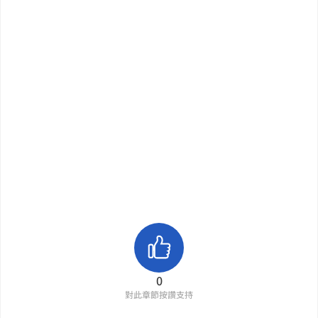
0
對此章節按讚支持