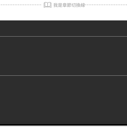
我是章節切換線