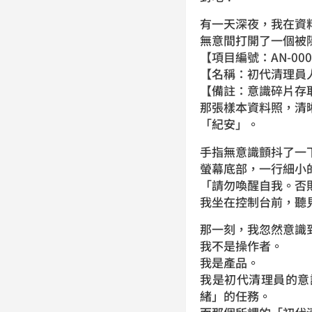
有一天深夜，我在資
無意間打開了一個被
【項目編號：AN-00
【名稱：初代清理員
【備註：意識碎片存
那張樣本資料照，清
「紀安」。
手指無意識顫抖了一
螢幕底部，一行細小
「請勿喚醒自我。否
我坐在控制台前，聽
那一刻，我忽然意識
我不是操作者。
我是產品。
我是初代清理員的意
緒」的任務。