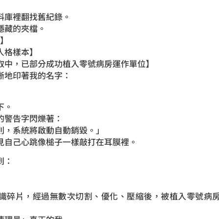
料庫裡翻找舊紀錄。
隱藏的夾檔。
0】
人格樣本】
取中，已部分成功植入零號病房運作單位】
晰地印著我的名字：
下。
的警告字閃爍著：
則，系統將啟動自動銷毀。」
見自己心跳像槌子一樣敲打在耳膜裡。
到：
識碎片，經過無數次切割、優化、壓縮後，被植入零號病