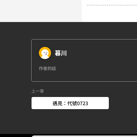
暮川
作者的話
上一章
遇見：代號0723