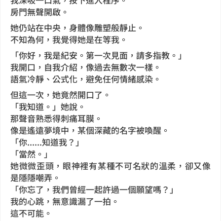
房門無聲開啟。
她仍站在中央，身體像雕塑般靜止。
不知為何，我覺得她是在等我。
「你好，我是紀安。第一次見面，請多指教。」
我開口，自我介紹，像過去無數次一樣。
語氣冷靜、公式化，避免任何情緒感染。
但這一次，她竟然開口了。
「我知道。」她說。
那聲音熟悉得刺痛耳膜。
像是遙遠夢境中，某個深藏的名字被喚醒。
「你......知道我？」
「當然。」
她微微歪頭，眼神裡有某種不可名狀的溫柔，卻又像
是隱隱嘲弄。
「你忘了，我們曾經一起許過一個願望嗎？」
我的心跳，無意識漏了一拍。
這不可能。