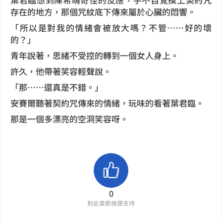
存在的地方，那個咒紋底下傳來屬於心臟的悶響。
「所以是對我的情緒會被放大嗎？不管……好的壞
的？」
青年說著，思緒不受控的轉到一個女人身上。
許久，他帶著笑容輕聲說。
「那……還真是不錯。」
安賽爾聽著契約咒傳來的情緒，玩味的看著葉君臨。
那是一個多漂亮的空洞笑容呀。
0
對此章節按讚支持