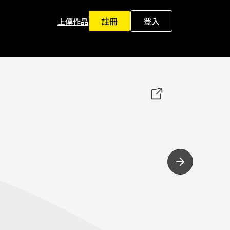
註冊
登入
上傳作品