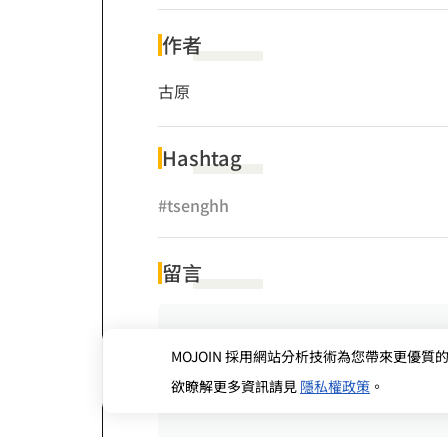
作者
古原
Hashtag
#tsenghh
留言
MOJOIN
採用網站分析技術為您帶來更優質的使
欲瞭解更多資訊請見
隱私權政策
。