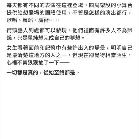
每天都有不同的表演在這裡登場，四周架設的小舞台
提供給想登場的團體使用，不管是怎樣的演出都行，
歌唱、舞蹈、魔術⋯⋯
街頭藝人到處都可以發現，他們裡面有許多人不為賺
錢，只是單純想完成自己的夢想。
女生看著面前和記憶中有些許出入的場景，明明自己
是最清楚這地方的人之一，但現在卻覺得相當陌生，
心裡不禁狠狠抽了一下——
一切都是真的，從始至終都是。