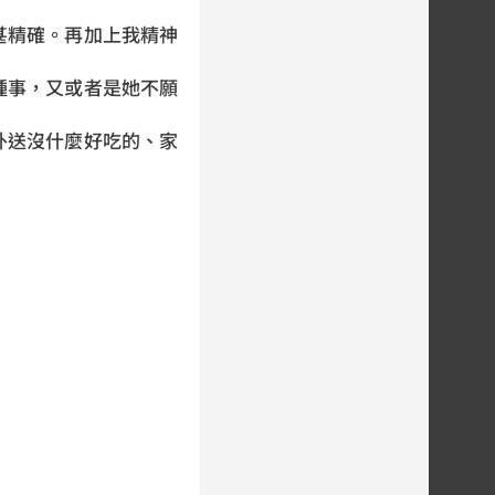
精確。再加上我精神
事，又或者是她不願
送沒什麼好吃的、家