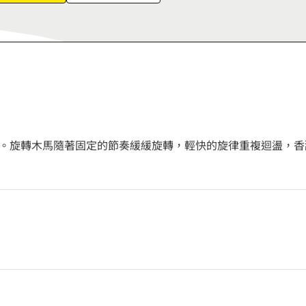
。旋轉木馬隨著固定的節奏緩緩旋轉，輕快的旋律重複迴盪，香