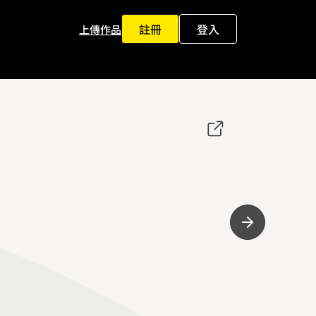
註冊
登入
上傳作品