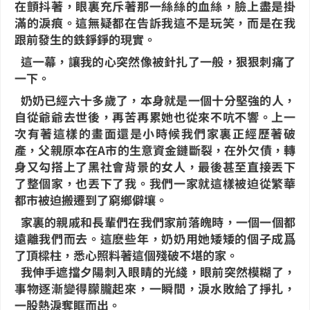
在顫抖著，眼裏充斥著那一絲絲的血絲，臉上盡是掛
滿的淚痕。這無疑都在告訴我這不是玩笑，而是在我
跟前發生的鉄錚錚的現實。
這一幕，讓我的心突然像被針扎了一般，狠狠刺痛了
一下。
奶奶已經六十多歲了，本身就是一個十分堅強的人，
自從爺爺去世後，再苦再累她也從來不吭不響。上一
次有著這樣的畫面還是小時候我們家裏正經歷著破
產，父親原本在A市的生意資金鏈斷裂，在外欠債，轉
身又勾搭上了黑社會背景的女人，最後甚至直接丟下
了整個家，也丟下了我。我們一家就這樣被迫從繁華
都市被迫搬遷到了窮鄉僻壤。
家裏的親戚和長輩們在我們家前落魄時，一個一個都
遠離我們而去。這麽些年，奶奶用她矮矮的個子成爲
了頂樑柱，悉心照料著這個殘破不堪的家。
我伸手遮擋夕陽刺入眼睛的光綫，眼前突然模糊了，
事物逐漸變得朦朧起來，一瞬間，淚水敗給了掙扎，
一股熱淚奪眶而出。