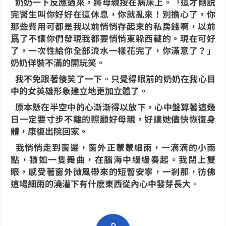
奶奶一下反應過來，將母親按在病床上。「這才剛説
完醫生叫你好好在這休息，你就亂來！別擔心了，你
那些費用可都是我以前悄悄存起來的私房錢啊，以前
爲了不讓你們發現我都要悄悄東躲西藏的。現在可好
了，一次性給你全部流水一樣花完了，你滿意了？」
奶奶佯裝不滿的開玩笑。
我不免跟著傻笑了一下。只覺得眼前的奶奶在我心目
中的女英雄形象建立地更加立體了。
原本懸在半空中的心漸漸得以放下，心中盤算著這幾
日一定要寸步不離的照顧好母親，好讓她儘快恢復身
體，康復出院回家。
我悄悄走到窗邊，窗外正蒙蒙細雨，一滴滴的小雨
點，猶如一隻舞曲，在腦海中緩緩奏起。我閉上雙
眼，感受著窗外微風帶來的短暫安寧，一剎那，彷佛
這場細雨的澆灌下有什麽東西從內心中發芽長大。