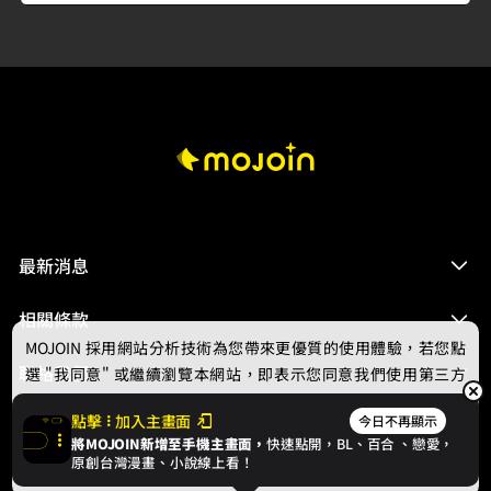
最新消息
相關條款
MOJOIN
採用網站分析技術為您帶來更優質的使用體驗，若您點
聯絡我們
選 "我同意" 或繼續瀏覽本網站，即表示您同意我們使用第三方
Cookie，欲瞭解更多資訊請見
隱私權政策
。
點擊
加入主畫面
今日不再顯示
將MOJOIN新增至手機主畫面，
快速點開，BL、
百合
、戀愛，
我同意
原創台灣漫畫、小說線上看！
© 2024 gamania Digital Entertainment Co., Ltd.