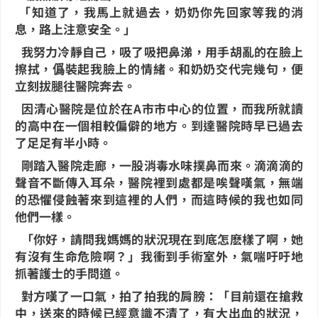
「知道了，我馬上就過去，奶奶你先回家等我的消
息，路上注意安全。」
我努力冷靜自己，吸了吸把鼻涕，用手胡亂的在臉上
擦拭，僞裝起我臉上的情緒。和奶奶交代完幾句，便
立刻拔腿往醫院奔去。
因清心醫院是位於在A市市中心的位置，而我所就讀
的高中在一個相較偏僻的地方。到達醫院時早已過去
了足足有半小時。
剛踏入醫院走廊，一股消毒水味撲鼻而來。滴滴滴的
聲音不斷傳入耳朵，醫院裡到處都是唉聲嘆氣，無端
的恐懼侵蝕著來到這裡的人們，而這時候的我也如同
他們一樣。
「你好，請問我媽媽的狀況現在到底怎麽樣了啊，她
有沒有生命危險啊？」我衝到手術室外，氣喘吁吁地
抓著護士的手問道。
對方嘆了一口氣，拍了拍我的肩膀：「目前還在搶救
中，送來的時候已經意識不清了，有大出血的狀況，