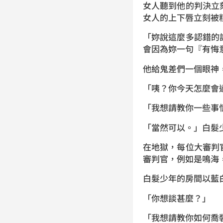
女人聽到他的判決立
女人的上下唇立刻被
「妳說這麼多認錯的
會因為妳一句『有悔
他給鬼差們一個眼神
「咦？你今天怎麼會
「我想請教你一些事
「當然可以。」白髮
在地獄，每位大審判
審判官，例如是鳴海
白髮少年的房間以藍
「你想談甚麼？」
「我想請教你如何喬