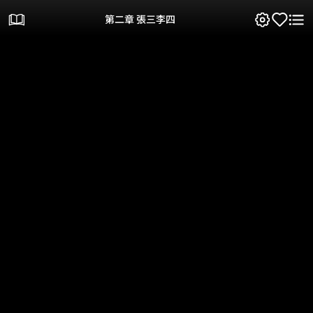
第二章 張三李四