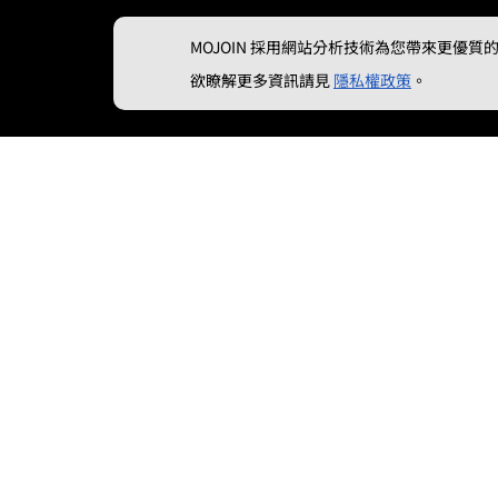
MOJOIN
採用網站分析技術為您帶來更優質的使
欲瞭解更多資訊請見
隱私權政策
。
工商巨魔6tan