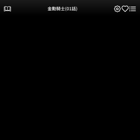
金勳騎士(01話)