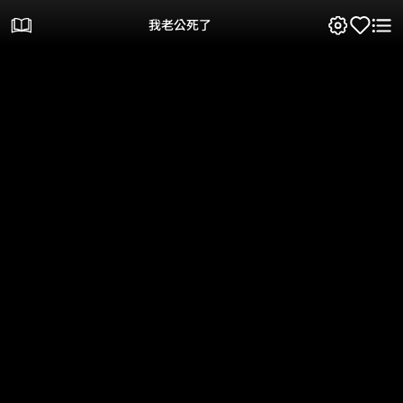
我老公死了