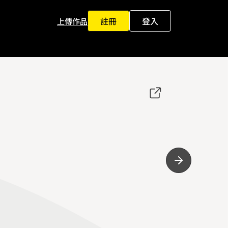
註冊
登入
上傳作品