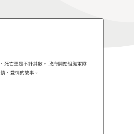
、死亡更是不計其數。 政府開始組織軍隊
友情、愛情的故事。