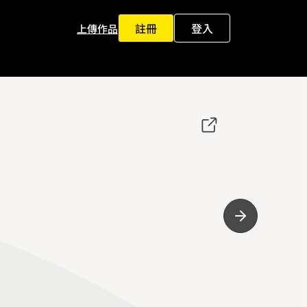
註冊
登入
上傳作品