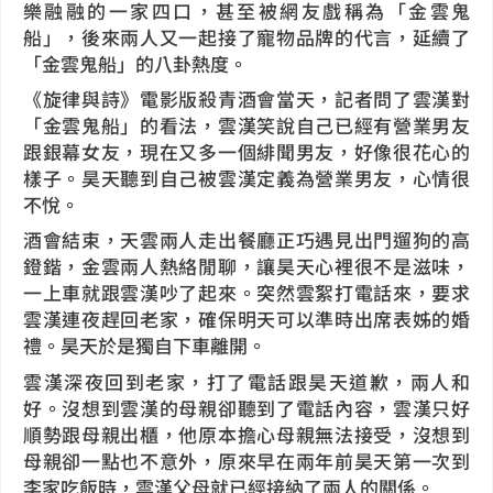
樂融融的一家四口，甚至被網友戲稱為「金雲鬼
船」，後來兩人又一起接了寵物品牌的代言，延續了
「金雲鬼船」的八卦熱度。
《旋律與詩》電影版殺青酒會當天，記者問了雲漢對
「金雲鬼船」的看法，雲漢笑說自己已經有營業男友
跟銀幕女友，現在又多一個緋聞男友，好像很花心的
樣子。昊天聽到自己被雲漢定義為營業男友，心情很
不悅。
酒會結束，天雲兩人走出餐廳正巧遇見出門遛狗的高
鐙鍇，金雲兩人熱絡閒聊，讓昊天心裡很不是滋味，
一上車就跟雲漢吵了起來。突然雲絮打電話來，要求
雲漢連夜趕回老家，確保明天可以準時出席表姊的婚
禮。昊天於是獨自下車離開。
雲漢深夜回到老家，打了電話跟昊天道歉，兩人和
好。沒想到雲漢的母親卻聽到了電話內容，雲漢只好
順勢跟母親出櫃，他原本擔心母親無法接受，沒想到
母親卻一點也不意外，原來早在兩年前昊天第一次到
李家吃飯時，雲漢父母就已經接納了兩人的關係。