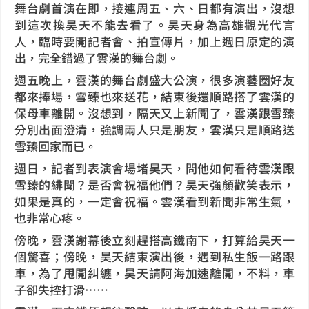
舞台劇首演在即，接連周五、六、日都有演出，沒想
到這次換昊天不能去看了。昊天身為高雄觀光代言
人，臨時要開記者會、拍宣傳片，加上週日原定的演
出，完全錯過了雲漢的舞台劇。
週五晚上，雲漢的舞台劇盛大公演，很多演藝圈好友
都來捧場，雪臻也來送花，結束後還順路搭了雲漢的
保母車離開。沒想到，隔天又上新聞了，雲漢跟雪臻
分別出面澄清，強調兩人只是朋友，雲漢只是順路送
雪臻回家而已。
週日，記者到表演會場堵昊天，問他如何看待雲漢跟
雪臻的緋聞？是否會祝福他們？昊天強顏歡笑表示，
如果是真的，一定會祝福。雲漢看到新聞非常生氣，
也非常心疼。
傍晚，雲漢謝幕後立刻趕搭高鐵南下，打算給昊天一
個驚喜；傍晚，昊天結束演出後，遇到私生飯一路跟
車，為了甩開糾纏，昊天請阿海加速離開，不料，車
子卻失控打滑……