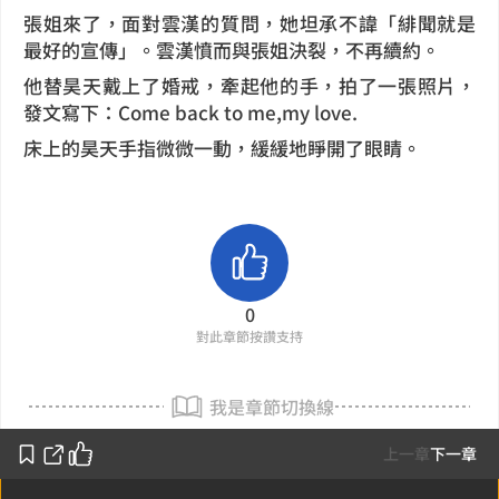
張姐來了，面對雲漢的質問，她坦承不諱「緋聞就是
最好的宣傳」。雲漢憤而與張姐決裂，不再續約。
他替昊天戴上了婚戒，牽起他的手，拍了一張照片，
發文寫下：Come back to me,my love.
床上的昊天手指微微一動，緩緩地睜開了眼睛。
0
對此章節按讚支持
我是章節切換線
上一章
下一章