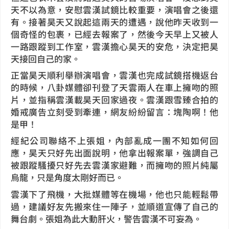
天不以為意，安慰雲漢試鏡比較重要，演唱會之後還
有。接著昊天又說起這兩天的遭遇，說他昨天收到一
個奇怪的包裹，已經去報案了，然後今天早上又被人
一路跟蹤到工作室，雲漢擔心昊天的安危，決定把昊
天接回自己的家。
正當昊天順利舉辦演唱會，雲漢也完成試鏡搭機返台
的時候，八卦媒體卻刊登了天雲兩人在車上擁吻的照
片，並指稱雲漢載昊天回家過夜。雲漢跟雪臻合拍的
婚戒廣告立刻受到牽連，網友紛紛留言：塊陶啊！他
是甲！
經紀公司聯絡不上張姐，內部亂成一團不知如何回
應，昊天只好先出面說明，他拿出報案單，強調自己
被跟蹤騷擾只好先去雲漢家避難，而擁吻的照片純屬
烏龍，只是角度太剛好而已。
雲漢下了飛機，大批媒體等在機場，他也只能輕鬆帶
過，建議好友先搬來住一陣子，並順道宣傳了自己的
舞台劇。張姐為此大動肝火，警告雲漢不可妄為。