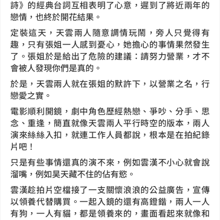
詩》的經典台詞互相表明了心意，遲到了將近兩年的
戀情，也終於開花結果。
定裝這天，天雲兩人隨意調情玩鬧，旁人只覺得有
趣，只有張姐一人感到憂心，她擔心的事情果然發生
了。張姐於是給出了危險的建議：請努力營業，才不
會被人發現你們是真的。
於是，天雲兩人就在張姐的默許下，以營業之名，行
戀愛之實。
電影順利開鏡，劇中角色歷經熱戀、爭吵、分手、思
念、重逢，簡直就像天雲兩人平行時空的版本，兩人
演來絲絲入扣，就連工作人員都說，根本是在拍紀錄
片吧！
只是有些事情還真的演不來，例如雲漢不小心就會說
溜嘴，例如昊天藏不住的佔有慾。
雲漢趁拍片空檔接了一支關懷浪浪的公益廣告，宣傳
以領養代替購買。一起入鏡的還有高鐙鍇，兩人一人
有狗，一人有貓，都是領養來的，畫面看起來就像和