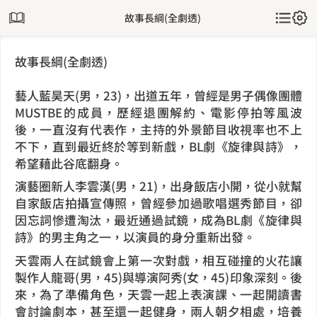
故事長綱(全劇透)
故事長綱(全劇透)
藝人藍昊天(男，23)，出道五年，曾經是男子偶像團體
MUSTBE的成員，歷經退團解約、電影停拍等風波
後，一直沒有代表作，主持的外景節目收視率也不上
不下，直到最近終於等到新戲，BL劇《旋律與詩》，
希望藉此谷底翻身。
演藝圈新人李雲漢(男，21)，出身飯店小開，從小就幫
自家飯店拍攝宣傳照，曾經參加過歌唱選秀節目，卻
因忘詞慘遭淘汰，最近通過試鏡，成為BL劇《旋律與
詩》的男主角之一，以演員的身分重新出發。
天雲兩人在試鏡會上第一次對戲，相互碰撞的火花讓
製作人龍哥(男，45)與導演阿秀(女，45)印象深刻。後
來，為了準備角色，天雲一起上表演課、一起開讀書
會討論劇本，甚至還一起健身，兩人朝夕相處，培養