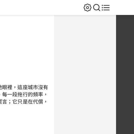
他眼裡，這座城市沒有
、每一段拖行的頻率，
謊言；它只是在代償，