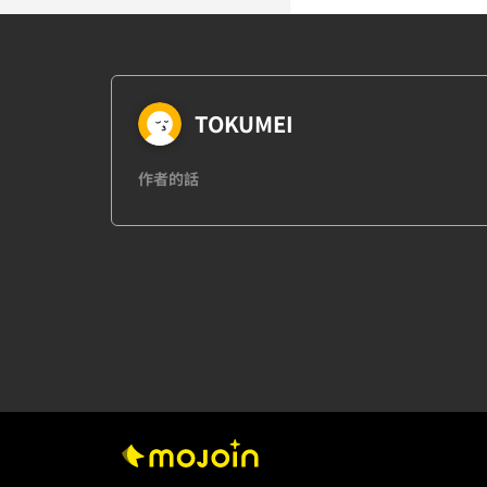
TOKUMEI
作者的話