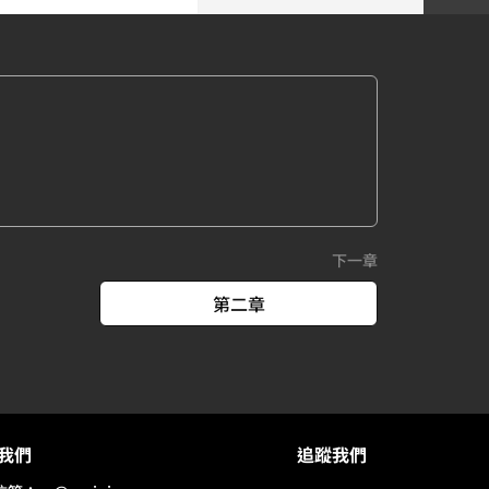
下一章
第二章
我們
追蹤我們