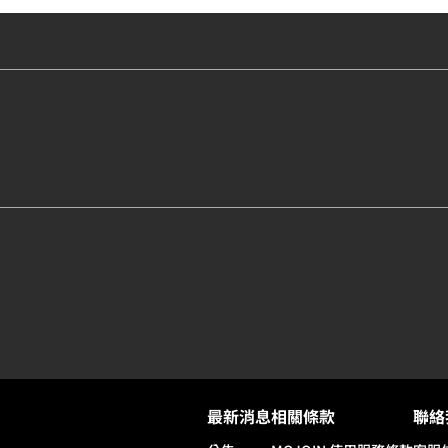
最新消息
相關條款
聯絡