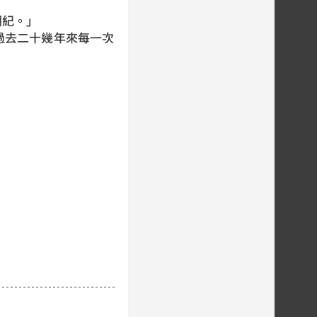
朝紀。」
去二十幾年來每一次