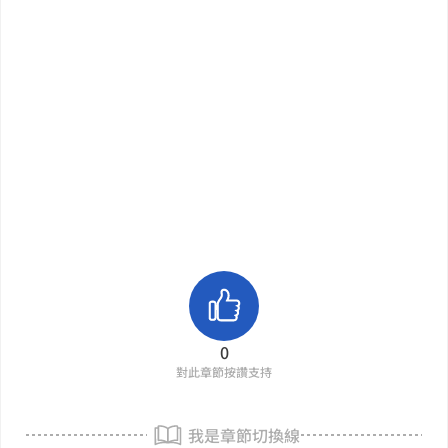
0
對此章節按讚支持
我是章節切換線