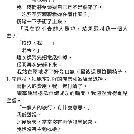
我一時間甚至懷疑自己是不是聽錯了。
「妳要不要聽聽看妳在講什麼？」
情緒一下子衝了上來。
「現在說不去的人是妳，結果還叫我一個人
去？」
「玖玖，我——」
「混蛋。」
這次換我先把電話掛掉。
房間再次安靜下來。
我站在原地喘了好幾口氣，最後還是拉開椅子，
打開電腦，把原本訂好的機票和飯店全退掉。
兩個人的費用，我一起付清了。
螢幕跳出退款申請成功的瞬間，我忽然覺得有點
空虛。
「一個人的旅行，有什麼意思。」
我低聲說。
之後幾天，常常沒有再傳訊息過來。
我也沒有主動找她。