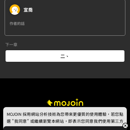
宣喬
作者的話
下一章
二、
MOJOIN
採用網站分析技術為您帶來更優質的使用體驗，若您點
選 "我同意" 或繼續瀏覽本網站，即表示您同意我們使用第三方
Cookie，欲瞭解更多資訊請見
隱私權政策
。