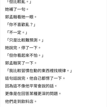
「但比較亂。」
她補了一句。
郭孟翰看她一眼。
「你不喜歡亂？」
「不一定。」
「只是比較難預測。」
她說完，停了一下。
「但你看起來不怕。」
郭孟翰笑了一下。
「我比較習慣在動的東西裡找規律。」
這句話說完，他自己都愣了一下。
因為這不像他平常會說的話。
更像是在回答某種更深的問題。
他們走到飲料店。