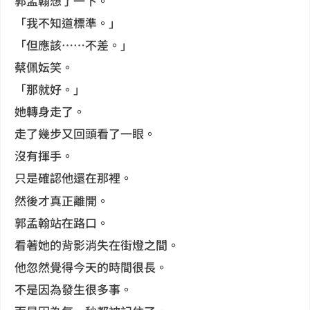
郭孟翰想了一下。
「我不知道標準。」
「但應該……不差。」
蔡佩妘笑。
「那就好。」
她轉身走了。
走了幾步又回頭看了一眼。
沒有揮手。
只是確認他還在那裡。
然後才真正離開。
郭孟翰站在路口。
看著她的背影消失在街燈之間。
他忽然覺得今天的時間很長。
不是因為發生很多事。