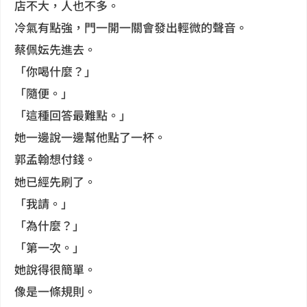
店不大，人也不多。
冷氣有點強，門一開一關會發出輕微的聲音。
蔡佩妘先進去。
「你喝什麼？」
「隨便。」
「這種回答最難點。」
她一邊說一邊幫他點了一杯。
郭孟翰想付錢。
她已經先刷了。
「我請。」
「為什麼？」
「第一次。」
她說得很簡單。
像是一條規則。