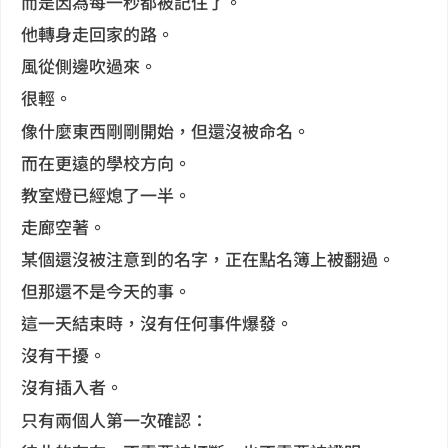
而是因為每一秒都被記住了。
他轉身走回家的路。
風從側邊吹過來。
很輕。
像什麼東西剛剛開始，但還沒被命名。
而在更遠的學校方向。
教室燈已經熄了一半。
走廊空著。
某個還沒被注意到的名字，正在點名簿上被翻過。
但那還不是今天的事。
這一天結束時，沒有任何事件爆發。
沒有干擾。
沒有插入者。
只有兩個人第一次確認：