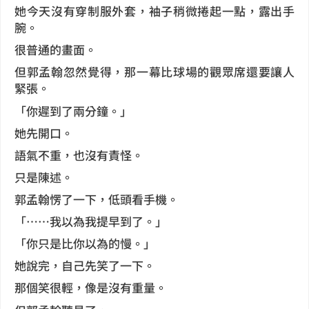
她今天沒有穿制服外套，袖子稍微捲起一點，露出手
腕。
很普通的畫面。
但郭孟翰忽然覺得，那一幕比球場的觀眾席還要讓人
緊張。
「你遲到了兩分鐘。」
她先開口。
語氣不重，也沒有責怪。
只是陳述。
郭孟翰愣了一下，低頭看手機。
「……我以為我提早到了。」
「你只是比你以為的慢。」
她說完，自己先笑了一下。
那個笑很輕，像是沒有重量。