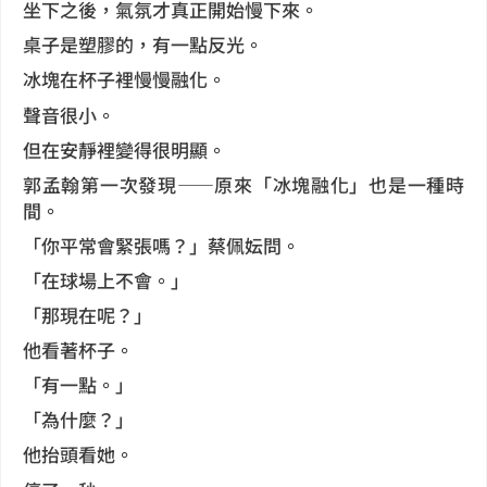
坐下之後，氣氛才真正開始慢下來。
桌子是塑膠的，有一點反光。
冰塊在杯子裡慢慢融化。
聲音很小。
但在安靜裡變得很明顯。
郭孟翰第一次發現——原來「冰塊融化」也是一種時
間。
「你平常會緊張嗎？」蔡佩妘問。
「在球場上不會。」
「那現在呢？」
他看著杯子。
「有一點。」
「為什麼？」
他抬頭看她。