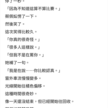
停了一秒。
「因為不知道這算不算比賽。」
蔡佩妘愣了一下。
然後笑了。
這次笑得比較久。
「你真的很奇怪。」
「很多人這樣說。」
「但我不是在罵你。」
她補了一句。
「我是在說……你比較認真。」
窗外車流慢慢變多。
光線開始往橘色偏移。
這種時間很奇妙。
像一天還沒結束，但已經開始往回收。