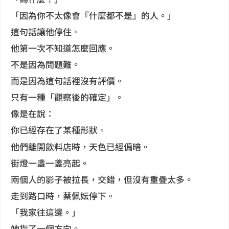
「因為你不太像會『什麼都不是』的人。」
這句話讓他停住。
他第一次不知道怎麼回應。
不是因為問題難。
而是因為這句話裡沒有評價。
只有一種「觀察後的確定」。
像是在說：
你已經存在了某種形狀。
他們離開飲料店時，天色已經偏暗。
街燈一盞一盞亮起。
兩個人的影子被拉長，交錯，但沒有重疊太多。
走到路口時，蔡佩妘停下。
「我家往這邊。」
她指了一個方向。