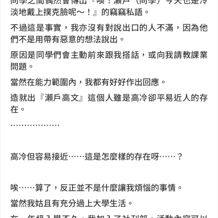
淡地戴上撲克臉呢～！』的竊竊私語。
不過這是事實，我亦沒有對說出口的人不滿，因為他
們不是用帶有惡意的想法說出。
原因是同學們會主動前來跟我搭話，或向我請教課業
問題。
當然在能力範圍內，我都有好好作出回應。
造就出『瀨戶高文』這個人雖是高冷卻平易近人的存
在。
………………
高冷但容易接近……這是怎麼樣的存在呀……？
唉……算了，反正並不是什麼讓我煩惱的事情。
當然我姑且有充分過上大學生活。