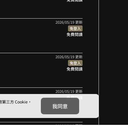
2026/05/19 更新
免登入
免費閱讀
2026/05/19 更新
免登入
免費閱讀
2026/05/19 更新
免費閱讀
方 Cookie，
我同意
2026/05/19 更新