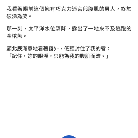
我看著眼前這個擁有巧克力迷宮般腹肌的男人，終於
破涕為笑。
那一刻，太平洋水位驟降，露出了一地來不及逃跑的
金槍魚。
顧北辰滿意地看著窗外，低頭封住了我的唇：
「記住，妳的眼淚，只能為我的腹肌而流。」