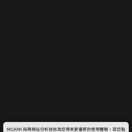
MOJOIN
採用網站分析技術為您帶來更優質的使用體驗，若您點