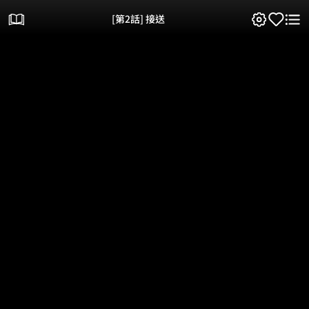
[第2話] 接送