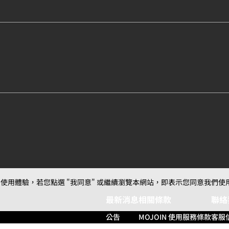
用體驗，若您點選 "我同意" 或繼續瀏覽本網站，即表示您同意我們使用第三
最新消息
相關條款
聯絡
公告
MOJOIN
使用服務條款
客服