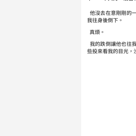
他沒去在意剛剛的一
我往身後倒下。
真煩。
我的跌倒讓他也往我
些投來看我的目光，