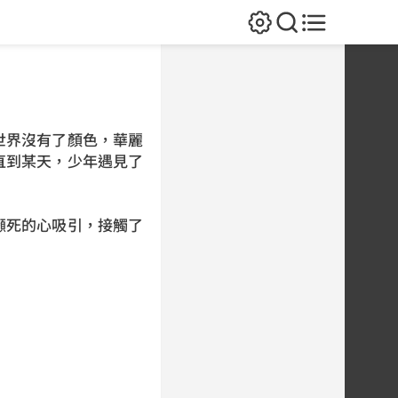
界沒有了顏色，華麗
直到某天，少年遇見了
死的心吸引，接觸了