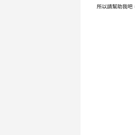
所以請幫助我吧，