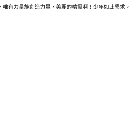
唯有力量能創造力量，美麗的精靈啊！少年如此懇求。