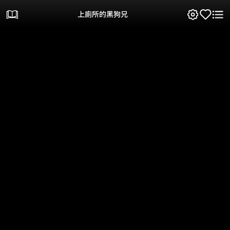
上廁所的黑狗兄