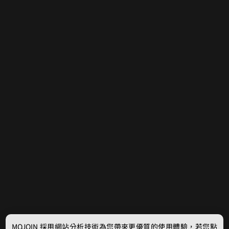
MOJOIN
採用網站分析技術為您帶來更優質的使用體驗，若您點