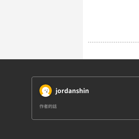
jordanshin
作者的話