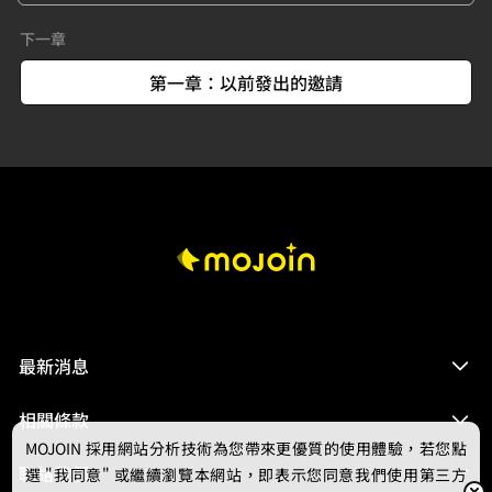
下一章
第一章：以前發出的邀請
最新消息
相關條款
MOJOIN
採用網站分析技術為您帶來更優質的使用體驗，若您點
聯絡我們
選 "我同意" 或繼續瀏覽本網站，即表示您同意我們使用第三方