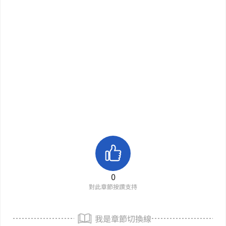
0
對此章節按讚支持
我是章節切換線