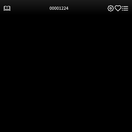
00001224