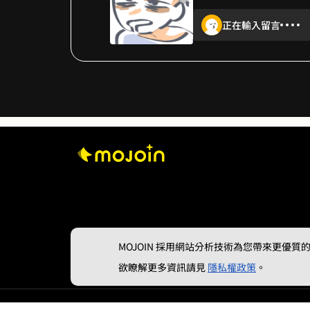
正在輸入留言
MOJOIN
採用網站分析技術為您帶來更優質的使
欲瞭解更多資訊請見
隱私權政策
。