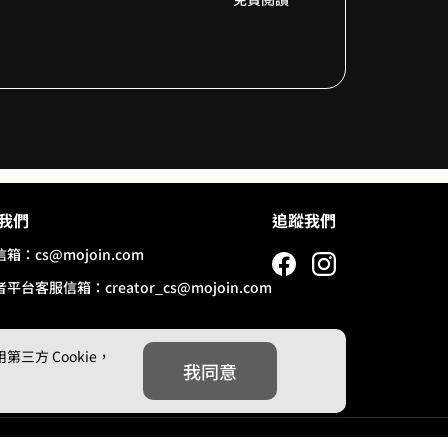
8
9
我們
追蹤我們
信箱：
cs@mojoin.com
者平台客服信箱：
creator_cs@mojoin.com
方 Cookie，
我同意