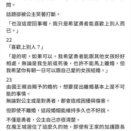
問。
話題卻被公主笑著打斷。
「也沒這麼回事喔，我只是希望勇者能喜歡上別人而
已。」
22
「喜歡上別人？」
「是的呢，如果可以，我希望勇者能跟其他女孩好好
相處，無論是我生前或死後，也許不能馬上離婚，但
我希望你有朝一日可以跟自己愛的女孩結婚。」
23
由國王親自賜予的婚約，想要提出離婚基本上是不可
能的事情。
無論對公主或是對勇者，都會造成困擾與傷害。
但即使不離婚，這段婚姻能維持多久也不好說。
不僅是勇者，公主自己亦很清楚。
在魔王城居住了這麼久的她，即使有王家的加護跟長