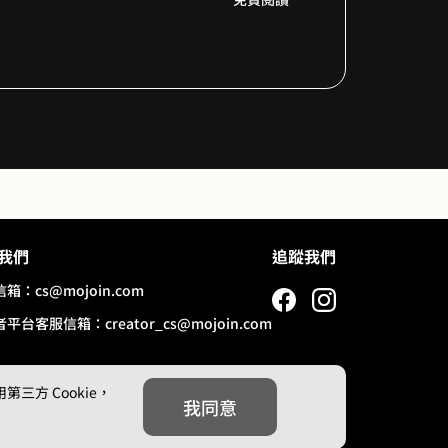
我們
追蹤我們
信箱：
cs@mojoin.com
者平台客服信箱：
creator_cs@mojoin.com
方 Cookie，
我同意