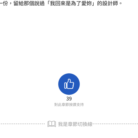
一份，留給那個說過「我回來是為了愛妳」的設計師。
39
對此章節按讚支持
我是章節切換線