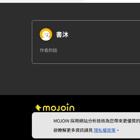
書沐
作者的話
MOJOIN
採用網站分析技術為您帶來更優質的使
欲瞭解更多資訊請見
隱私權政策
。