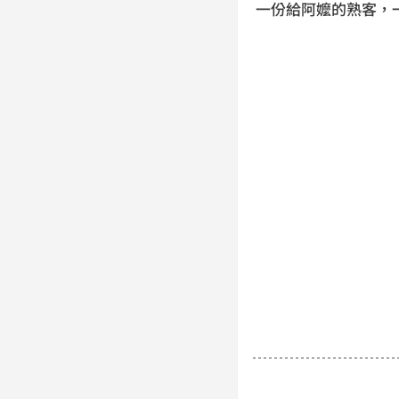
一份給阿嬤的熟客，