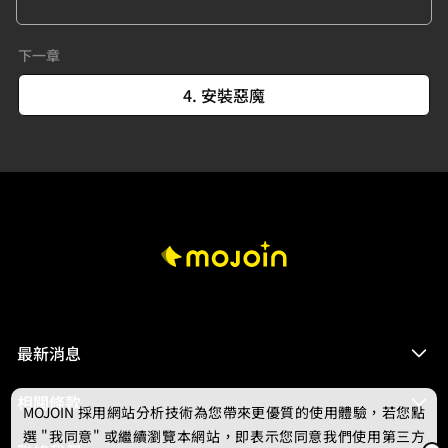
下一章
4. 安裝惡魔
最新消息
相關條款
MOJOIN
採用網站分析技術為您帶來更優質的使用體驗，若您點
選 "我同意" 或繼續瀏覽本網站，即表示您同意我們使用第三方