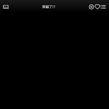
穿越了!?