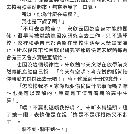
玄撐著膝蓋站起來，無奈地嘆了一口氣。
「所以，你為什麼在這裡？」
「我也是下課了啊！」
「不用去實驗室？」宋欣茜因為自身才能的關
係，很早就被邀請進國家研究室去工作，只不過學
校、家裡和她自己都希望在學校生活至大學畢業為
止，所以後來宋欣茜就跟研究室那邊決定宋欣茜每週
會有三天會去實驗室幫忙。
也因為這個規律性，宋欣茜今天突然在放學前突
然傳訊息給自己說：「今天有空嗎？考完試的話就陪
你親愛的姊姊出去玩吧！」時，他感到十分的意外。
「怎麼樣我不回家你就要偷偷做什麼事情嗎？嘛
～也是可以理解的，畢竟是正值青春期的高中生
嘛！」
「喂！不要亂誣賴我好嗎？」宋昕玄轉過頭，瞪
了她一眼，表情像是在說「妳是不是哪根筋又不對
了」。
「聽不到~聽不到～。」