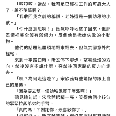
「哼哼哼，當然，我可是已經在工作的可靠大人
了，羡不羨慕啊？」
「我收回我之前的稱讚，老姊還是一個幼稚的小
孩。」
「你什麼意思啊！」她氣呼呼地望了回來，但那
表情裡完全沒有殺傷力，反倒像是撒嬌失敗的小動
物。
他們的話題無厘頭地飄來飄去，但氣氛卻意外的
輕鬆。
來到十字路口時，昕玄停下腳步，望著綠燈的方
向，然後沒有多說什麼，突然往回家路的反方向走
去。
「咦？為何走這邊？」宋欣茜有些驚訝的跟上自
己的弟弟。
「因為要去幫一個幼稚鬼買千層派啊！」
聽見這句話，宋欣茜眼睛一亮，笑得像個小孩似
的緊緊拉起弟弟的手臂。
「真的嗎！？謝謝你，最喜歡你了。」
「好好好。」昕玄苦笑著，但沒有掙脫那雙牽著