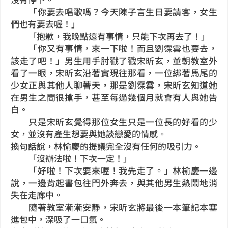
「你要去唱歌嗎？今天陳子言生日要請客，女生
們也有要去喔！」
「抱歉，我晚點還有事情，只能下次再去了！」
「你又有事情，來一下啦！而且劉霂雲也要去，
該走了吧！」男生用手肘戳了戳宋昕玄，並朝教室外
看了一眼，宋昕玄沿著實現往那看，一位綁著馬尾的
少女正與其他人聊著天，那是劉霂雲，宋昕玄知道她
在男生之間很搶手，甚至每過幾個月就會有人與她告
白。
只是宋昕玄覺得那位女生只是一位長的好看的少
女，並沒有產生想要與她談戀愛的情感。
換句話說，林愉慶的提議完全沒有任何的吸引力。
「沒辦法啦！下次一定！」
「好啦！下次要來喔！我先走了。」林榆慶一邊
說，一邊背起書包往門外奔去，與其他男生熱鬧地消
失在走廊中。
隨著教室漸漸安靜，宋昕玄將最後一本筆記本塞
進包中，深吸了一口氣。