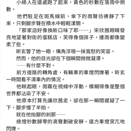
小綠人在遠處跑了起來，黃色的秒數在落雨中倒
數。
他們駐足在斑馬線前，傘下的雨聲彷彿靜了下
來，只剩腳步聲在積水中輕輕漾開。
「那家店好像換新口味了耶……」宋欣茜眼睛發
亮地望著對街的蛋糕店，笑得像個孩子，連雨都像變
柔了些。
昕玄瞥了她一眼，嘴角浮現一抹寬慰的笑容。
然而，他的目光卻在下個瞬間微微凝滯。
——有什麼不對。
前方道路的轉角處，有輛車的車燈閃爍著，昕玄
一時間看不清車內的情況。
他眯起眼，雨霧在視線中浮動，模糊得像是整個
世界都沾染了不安。
他原本打算先讓欣茜走，卻在那一瞬間遲疑了一
下，腳步慢了半拍。
就在他抬腳的剎那——
綠燈秒數歸零的滴聲劃破安靜，遠方車燈突兀地
閃爍。